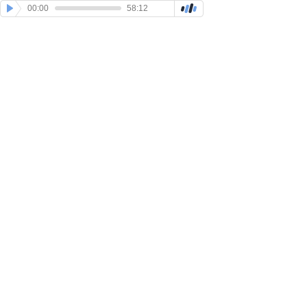
00:00
58:12