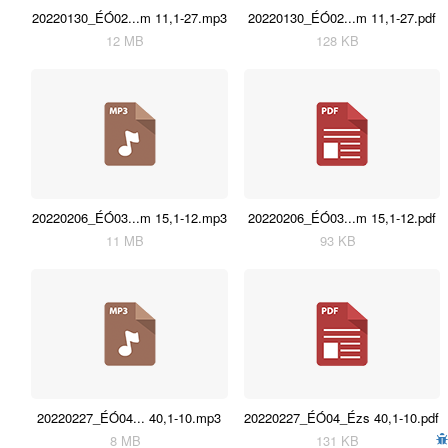
20220130_ÉÓ02...m 11,1-27.mp3
20220130_ÉÓ02...m 11,1-27.pdf
12 MB
128 KB
20220206_ÉÓ03...m 15,1-12.mp3
20220206_ÉÓ03...m 15,1-12.pdf
11 MB
93 KB
20220227_ÉÓ04... 40,1-10.mp3
20220227_ÉÓ04_Ézs 40,1-10.pdf
8 MB
131 KB