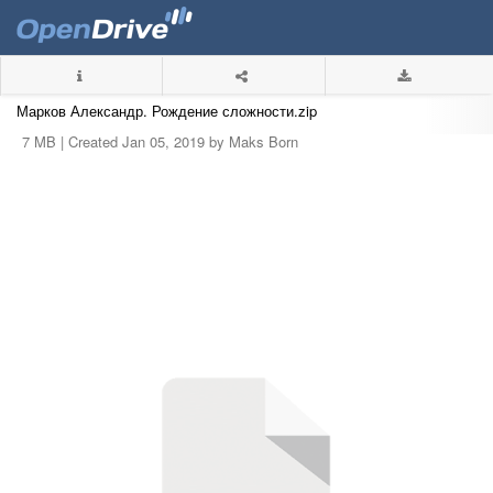
Марков Александр. Рождение сложности.zip
7 MB |
Created Jan 05, 2019 by Maks Born