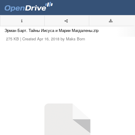
Эрман Барт. Тайны Иисуса и Марии Магдалены.zip
275 KB |
Created Apr 16, 2018 by Maks Born