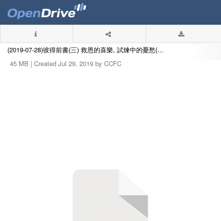
(2019-07-28)彼得前書(三) 救恩的喜樂, 試煉中的憂愁(梁有光長老).mp3
45 MB |
Created Jul 29, 2019 by CCFC