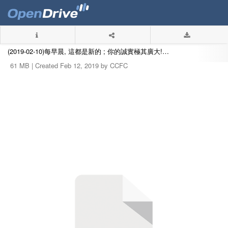
(2019-02-10)每早晨, 這都是新的 ; 你的誠實極其廣大!(梁楚城長老).mp3
61 MB |
Created Feb 12, 2019 by CCFC